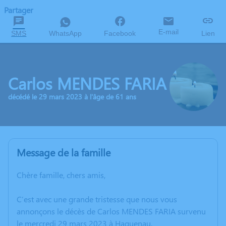
Partager
E-mail
SMS
WhatsApp
Facebook
Lien
Carlos MENDES FARIA
décédé le 29 mars 2023 à l'âge de 61 ans
Message de la famille
Chère famille, chers amis,
C’est avec une grande tristesse que nous vous
annonçons le décès de Carlos MENDES FARIA survenu
le mercredi 29 mars 2023 à Haguenau.