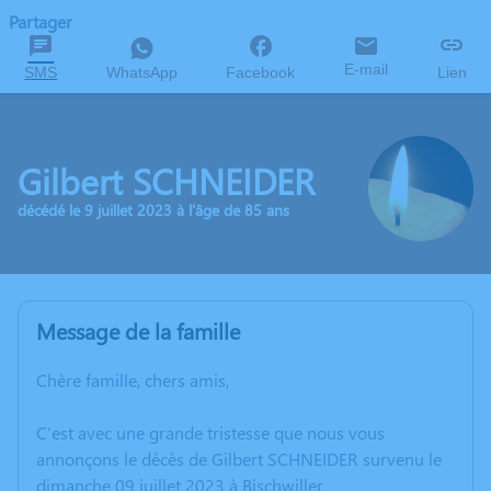
Partager
E-mail
SMS
WhatsApp
Facebook
Lien
Gilbert SCHNEIDER
décédé le 9 juillet 2023 à l'âge de 85 ans
Message de la famille
Chère famille, chers amis,
C’est avec une grande tristesse que nous vous
annonçons le décès de Gilbert SCHNEIDER survenu le
dimanche 09 juillet 2023 à Bischwiller.