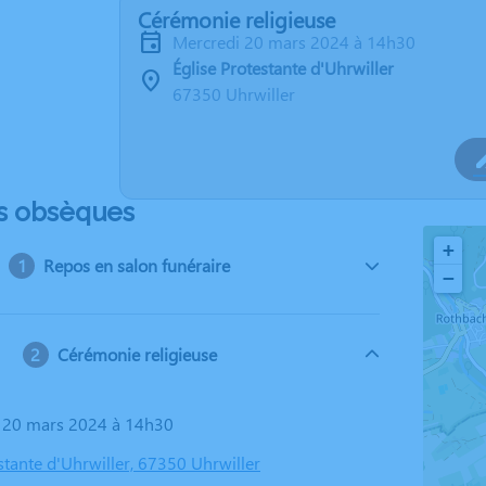
Cérémonie religieuse
mercredi 20 mars 2024 à 14h30
Église Protestante d'Uhrwiller
67350 Uhrwiller
s obsèques
+
Repos en salon funéraire
−
Cérémonie religieuse
i 20 mars 2024 à 14h30
stante d'Uhrwiller, 67350 Uhrwiller