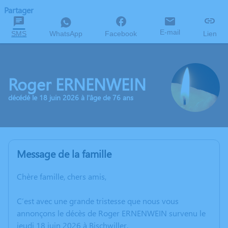
Partager
E-mail
SMS
WhatsApp
Facebook
Lien
Roger ERNENWEIN
décédé le 18 juin 2026 à l'âge de 76 ans
Message de la famille
Chère famille, chers amis,
C’est avec une grande tristesse que nous vous
annonçons le décès de Roger ERNENWEIN survenu le
jeudi 18 juin 2026 à Bischwiller.