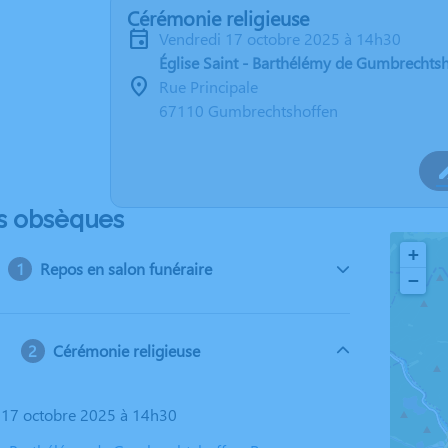
Cérémonie religieuse
vendredi 17 octobre 2025 à 14h30
Église Saint - Barthélémy de Gumbrechts
Rue Principale
67110 Gumbrechtshoffen
s obsèques
+
Repos en salon funéraire
−
Cérémonie religieuse
i 17 octobre 2025 à 14h30