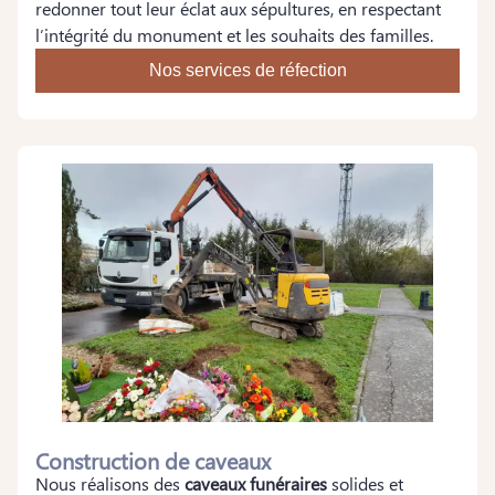
redonner tout leur éclat aux sépultures, en respectant
l’intégrité du monument et les souhaits des familles.
Nos services de réfection
Construction de caveaux
Nous réalisons des
caveaux funéraires
solides et