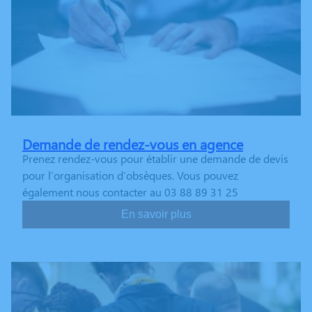
Demande de rendez-vous en agence
Prenez rendez-vous pour établir une demande de devis
pour l’organisation d’obsèques. Vous pouvez
également nous contacter au 03 88 89 31 25
En savoir plus