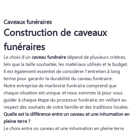
Caveaux funéraires
Construction de caveaux
funéraires
Le choix d’un
caveau funéraire
dépend de plusieurs critères,
tels que la taille souhaitée, les matériaux utilisés et le budget.
Il est également essentiel de considérer l’entretien à long
terme pour garantir la durabilité du caveau funéraire.
Notre entreprise de marbrerie funéraire comprend que
chaque situation est unique, et nous sommes là pour vous
guider à chaque étape du processus funéraire, en veillant au
respect des souhaits de votre famille et des traditions locales.
Quelle est la différence entre un caveau et une inhumation en
pleine terre ?
Le choix entre un caveau et une inhumation en pleine terre