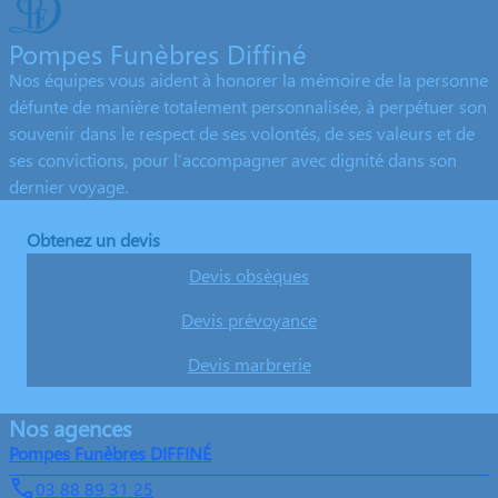
Pompes Funèbres Diffiné
Nos équipes vous aident à honorer la mémoire de la personne
défunte de manière totalement personnalisée, à perpétuer son
souvenir dans le respect de ses volontés, de ses valeurs et de
ses convictions, pour l’accompagner avec dignité dans son
dernier voyage.
Obtenez un devis
Devis obsèques
Devis prévoyance
Devis marbrerie
Nos agences
Pompes Funèbres DIFFINÉ
03 88 89 31 25