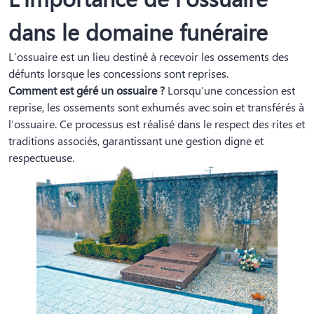
dans le domaine funéraire
L’ossuaire est un lieu destiné à recevoir les ossements des
défunts lorsque les concessions sont reprises.
Comment est géré un ossuaire ?
Lorsqu’une concession est
reprise, les ossements sont exhumés avec soin et transférés à
l’ossuaire. Ce processus est réalisé dans le respect des rites et
traditions associés, garantissant une gestion digne et
respectueuse.