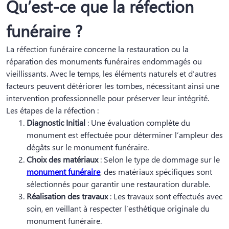
Qu’est-ce que la réfection
funéraire ?
La réfection funéraire concerne la restauration ou la
réparation des monuments funéraires endommagés ou
vieillissants. Avec le temps, les éléments naturels et d’autres
facteurs peuvent détériorer les tombes, nécessitant ainsi une
intervention professionnelle pour préserver leur intégrité.
Les étapes de la réfection :
Diagnostic Initial
: Une évaluation complète du
monument est effectuée pour déterminer l’ampleur des
dégâts sur le monument funéraire.
Choix des matériaux
: Selon le type de dommage sur le
monument funéraire
, des matériaux spécifiques sont
sélectionnés pour garantir une restauration durable.
Réalisation des travaux
: Les travaux sont effectués avec
soin, en veillant à respecter l’esthétique originale du
monument funéraire.