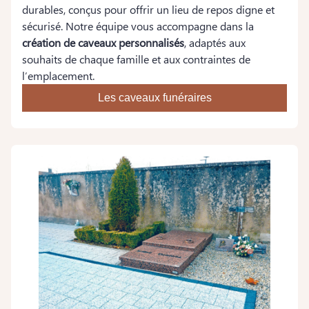
durables, conçus pour offrir un lieu de repos digne et
sécurisé. Notre équipe vous accompagne dans la
création de caveaux personnalisés
, adaptés aux
souhaits de chaque famille et aux contraintes de
l’emplacement.
Les caveaux funéraires