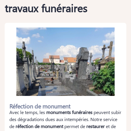
travaux funéraires
Réfection de monument
Avec le temps, les
monuments funéraires
peuvent subir
des dégradations dues aux intempéries. Notre service
de
réfection de monument
permet de
restaurer
et de