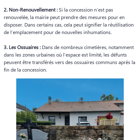
2. Non-Renouvellement :
Si la concession n’est pas
renouvelée, la mairie peut prendre des mesures pour en
disposer. Dans certains cas, cela peut signifier la réutilisation
de l’emplacement pour de nouvelles inhumations.
3. Les Ossuaires :
Dans de nombreux cimetières, notamment
dans les zones urbaines où l’espace est limité, les défunts
peuvent être transférés vers des ossuaires communs après la
fin de la concession.