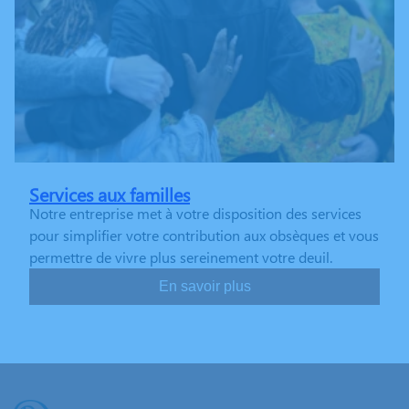
Services aux familles
Notre entreprise met à votre disposition des services
pour simplifier votre contribution aux obsèques et vous
permettre de vivre plus sereinement votre deuil.
En savoir plus