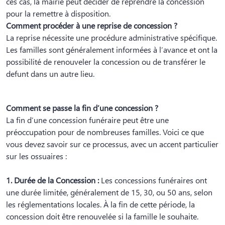
ces cas, la mairie peut décider de reprendre la concession
pour la remettre à disposition.
Comment procéder à une reprise de concession ?
La reprise nécessite une procédure administrative spécifique.
Les familles sont généralement informées à l’avance et ont la
possibilité de renouveler la concession ou de transférer le
defunt dans un autre lieu.
Comment se passe la fin d’une concession ?
La fin d’une concession funéraire peut être une
préoccupation pour de nombreuses familles. Voici ce que
vous devez savoir sur ce processus, avec un accent particulier
sur les ossuaires :
1. Durée de la Concession :
Les concessions funéraires ont
une durée limitée, généralement de 15, 30, ou 50 ans, selon
les réglementations locales. À la fin de cette période, la
concession doit être renouvelée si la famille le souhaite.