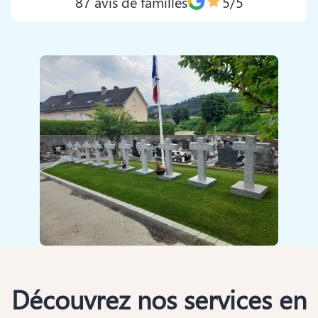
87 avis de familles
5/5
Découvrez nos services en