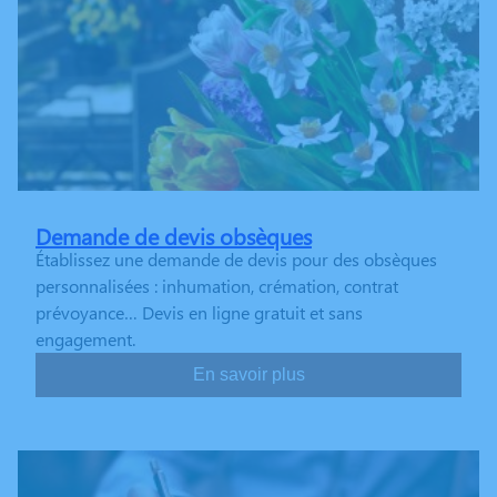
Demande de devis obsèques
Établissez une demande de devis pour des obsèques
personnalisées : inhumation, crémation, contrat
prévoyance… Devis en ligne gratuit et sans
engagement.
En savoir plus