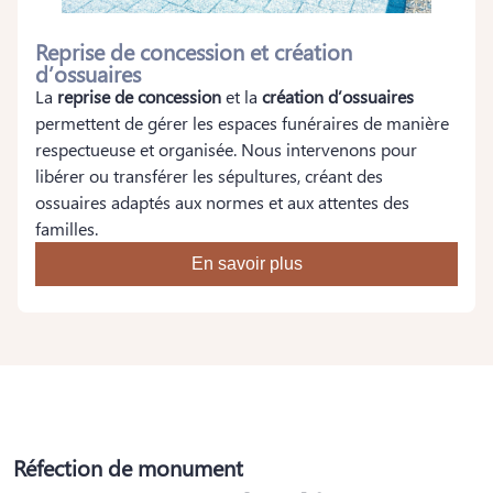
Reprise de concession et création
d’ossuaires
La
reprise de concession
et la
création d’ossuaires
permettent de gérer les espaces funéraires de manière
respectueuse et organisée. Nous intervenons pour
libérer ou transférer les sépultures, créant des
ossuaires adaptés aux normes et aux attentes des
familles.
En savoir plus
Réfection de monument