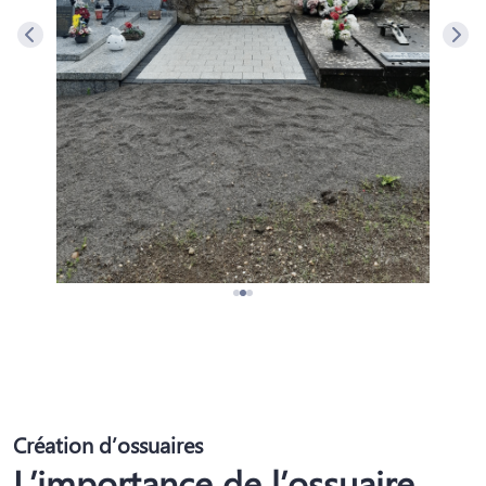
Création d’ossuaires
L’importance de l’ossuaire