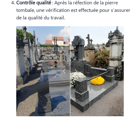
Contrôle qualité
: Après la réfection de la pierre
tombale, une vérification est effectuée pour s’assurer
de la qualité du travail.