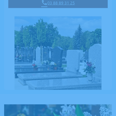
03 88 89 31 25