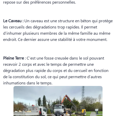
repose sur des préférences personnelles.
Le Caveau :
Un caveau est une structure en béton qui protège
les cercueils des dégradations trop rapides. Il permet
d’inhumer plusieurs membres de la même famille au même
endroit. Ce dernier assure une stabilité à votre monument.
Pleine Terre
: C’est une fosse creusée dans le sol pouvant
recevoir 2 corps et avec le temps de permettre une
dégradation plus rapide du corps et du cercueil en fonction
de la constitution du sol, ce qui peut permettre d’autres
inhumations dans le temps.