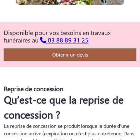
Disponible pour vos besoins en travaux
funéraires au
03 88 89 31 25
Obtenir un devis
Reprise de concession
Qu’est-ce que la reprise de
concession ?
La reprise de concession se produit lorsque la durée d’une
concession arrive à expiration ou n’est plus entretenue. Dans