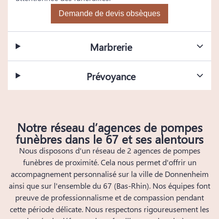
Demande de devis obsèques
Marbrerie
Prévoyance
Notre réseau d’agences de pompes
funèbres dans le 67 et ses alentours
Nous disposons d'un réseau de 2 agences de pompes
funèbres de proximité. Cela nous permet d'offrir un
accompagnement personnalisé sur la ville de Donnenheim
ainsi que sur l'ensemble du 67 (Bas-Rhin). Nos équipes font
preuve de professionnalisme et de compassion pendant
cette période délicate. Nous respectons rigoureusement les