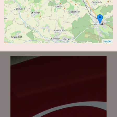
Leaflet