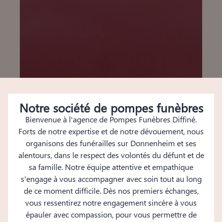
Notre société de pompes funèbres
Bienvenue à l'agence de Pompes Funèbres Diffiné.
Forts de notre expertise et de notre dévouement, nous
organisons des funérailles sur Donnenheim et ses
alentours, dans le respect des volontés du défunt et de
sa famille. Notre équipe attentive et empathique
s'engage à vous accompagner avec soin tout au long
de ce moment difficile. Dès nos premiers échanges,
vous ressentirez notre engagement sincère à vous
épauler avec compassion, pour vous permettre de