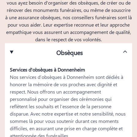
vous ayez besoin d'organiser des obsèques, de créer ou de
rénover des monuments funéraires, ou même de souscrire
à une assurance obsèques, nos conseillers funéraires sont là
pour vous aider. Leur expertise reconnue et leur approche
empathique vous assurent un accompagnement de qualité,
dans le respect de vos volontés.
Obsèques
Services d'obsèques à Donnenheim
Nos services d’obsèques à Donnenheim sont dédiés à
honorer la mémoire de vos proches avec dignité et
respect. Nous offrons un accompagnement
personnalisé pour organiser des cérémonies qui
reflètent les souhaits et l’essence de la personne
disparue. Avec notre expertise et notre sensibilité, nous
sommes là pour vous soutenir durant ces moments
difficiles, en assurant une prise en charge complète et
attentionnée des funérailles.