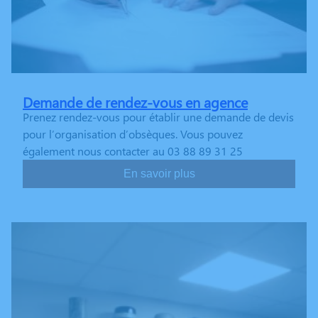
Demande de rendez-vous en agence
Prenez rendez-vous pour établir une demande de devis
pour l’organisation d’obsèques. Vous pouvez
également nous contacter au 03 88 89 31 25
En savoir plus