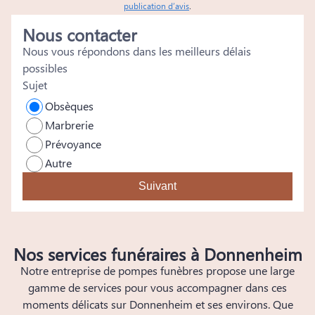
publication d’avis
.
Nous contacter
Nous vous répondons dans les meilleurs délais
possibles
Sujet
Obsèques
Marbrerie
Prévoyance
Autre
Suivant
Nos services funéraires à Donnenheim
Notre entreprise de pompes funèbres propose une large
gamme de services pour vous accompagner dans ces
moments délicats sur Donnenheim et ses environs. Que