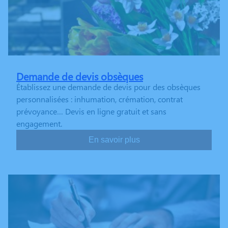
Demande de devis obsèques
Établissez une demande de devis pour des obsèques
personnalisées : inhumation, crémation, contrat
prévoyance… Devis en ligne gratuit et sans
engagement.
En savoir plus