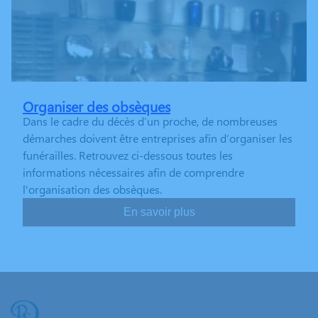
Organiser des obsèques
Dans le cadre du décès d’un proche, de nombreuses
démarches doivent être entreprises afin d’organiser les
funérailles. Retrouvez ci-dessous toutes les
informations nécessaires afin de comprendre
l'organisation des obsèques.
En savoir plus