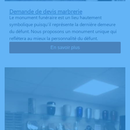
Demande de devis marbrerie
Le monument funéraire est un lieu hautement
symbolique puisqu’il représente la dernière demeure
du défunt. Nous proposons un monument unique qui
reflétera au mieux la personnalité du défunt.
En savoir plus