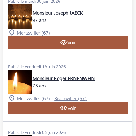
Publié le mardi 30 juin 2026
Monsieur Joseph JAECK
97 ans
Mertzwiller (67)
Voir
Publié le vendredi 19 juin 2026
Monsieur Roger ERNENWEIN
76 ans
-
Mertzwiller (67)
Bischwiller (67)
Voir
Publié le vendredi 05 juin 2026