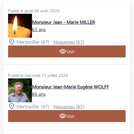
Publié le jeudi 06 août 2026
Monsieur Jean - Marie MILLER
63 ans
-
Mertzwiller (67)
Haguenau (67)
Voir
Publié le mercredi 15 juillet 2026
Monsieur Jean-Marie Eugène WOLFF
66 ans
-
Mertzwiller (67)
Haguenau (67)
Voir