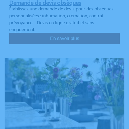
Demande de devis obsèques
Établissez une demande de devis pour des obsèques
personnalisées : inhumation, crémation, contrat
prévoyance… Devis en ligne gratuit et sans
engagement.
En savoir plus