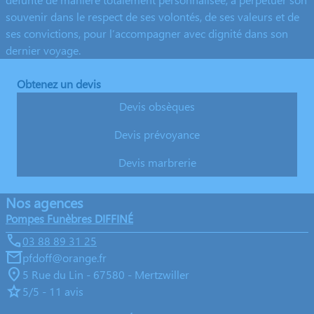
souvenir dans le respect de ses volontés, de ses valeurs et de
ses convictions, pour l’accompagner avec dignité dans son
dernier voyage.
Obtenez un devis
Devis obsèques
Devis prévoyance
Devis marbrerie
Nos agences
Pompes Funèbres DIFFINÉ
03 88 89 31 25
pfdoff@orange.fr
5 Rue du Lin - 67580 - Mertzwiller
5/5 - 11 avis