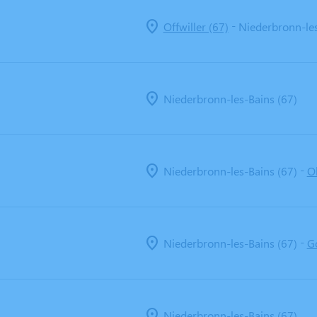
-
Offwiller (67)
Niederbronn-les
Niederbronn-les-Bains (67)
-
Niederbronn-les-Bains (67)
O
-
Niederbronn-les-Bains (67)
G
Niederbronn-les-Bains (67)