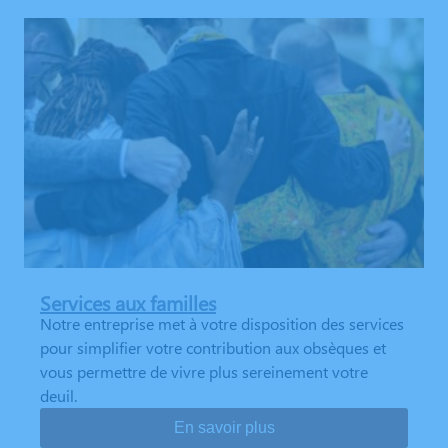
Services aux familles
Notre entreprise met à votre disposition des services
pour simplifier votre contribution aux obsèques et
vous permettre de vivre plus sereinement votre
deuil.
En savoir plus