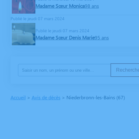
Madame Sœur Monica
98 ans
Publié le jeudi 07 mars 2024
Publié le jeudi 07 mars 2024
Madame Sœur Denis Marie
95 ans
Recherche
Accueil
>
Avis de décès
>
Niederbronn-les-Bains (67)