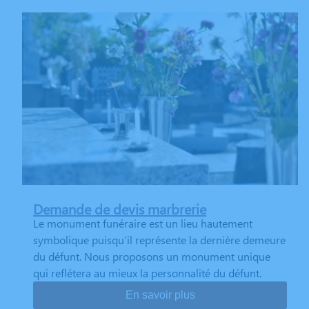
Demande de devis marbrerie
Le monument funéraire est un lieu hautement
symbolique puisqu’il représente la dernière demeure
du défunt. Nous proposons un monument unique
qui reflétera au mieux la personnalité du défunt.
En savoir plus