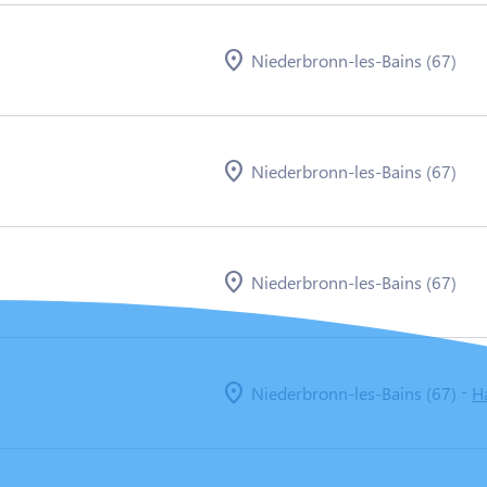
Niederbronn-les-Bains (67)
Niederbronn-les-Bains (67)
Niederbronn-les-Bains (67)
-
Niederbronn-les-Bains (67)
H