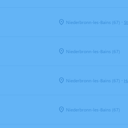
-
Niederbronn-les-Bains (67)
St
Niederbronn-les-Bains (67)
-
Niederbronn-les-Bains (67)
H
Niederbronn-les-Bains (67)