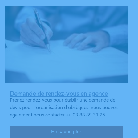
Demande de rendez-vous en agence
Prenez rendez-vous pour établir une demande de
devis pour l’organisation d’obsèques. Vous pouvez
également nous contacter au 03 88 89 31 25
En savoir plus