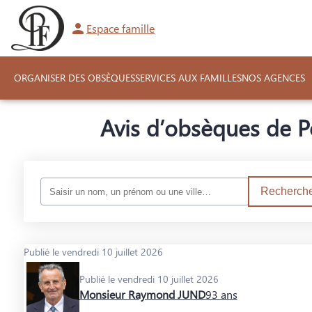
Espace famille
ORGANISER DES OBSÈQUES
SERVICES AUX FAMILLES
NOS AGENCES
Avis d’obsèques de P
Recherche
Publié le vendredi 10 juillet 2026
Publié le vendredi 10 juillet 2026
Monsieur Raymond JUND
93 ans